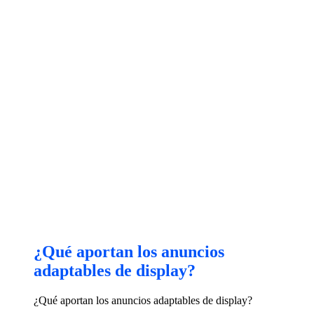
¿Qué aportan los anuncios
adaptables de display?
¿Qué aportan los anuncios adaptables de display?