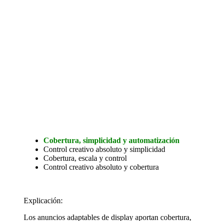
Cobertura, simplicidad y automatización
Control creativo absoluto y simplicidad
Cobertura, escala y control
Control creativo absoluto y cobertura
Explicación:
Los anuncios adaptables de display aportan cobertura,