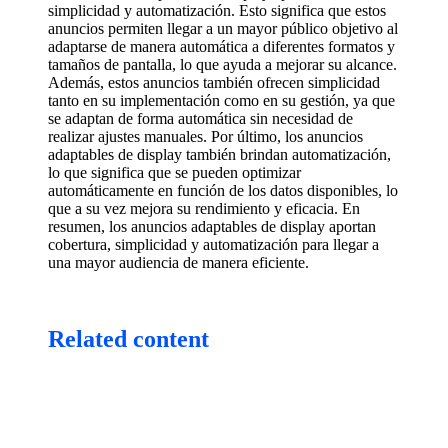
simplicidad y automatización. Esto significa que estos
anuncios permiten llegar a un mayor público objetivo al
adaptarse de manera automática a diferentes formatos y
tamaños de pantalla, lo que ayuda a mejorar su alcance.
Además, estos anuncios también ofrecen simplicidad
tanto en su implementación como en su gestión, ya que
se adaptan de forma automática sin necesidad de
realizar ajustes manuales. Por último, los anuncios
adaptables de display también brindan automatización,
lo que significa que se pueden optimizar
automáticamente en función de los datos disponibles, lo
que a su vez mejora su rendimiento y eficacia. En
resumen, los anuncios adaptables de display aportan
cobertura, simplicidad y automatización para llegar a
una mayor audiencia de manera eficiente.
Related content