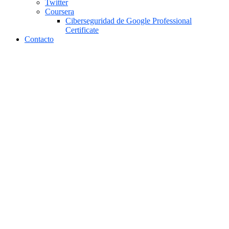
Twitter
Coursera
Ciberseguridad de Google Professional
Certificate
Contacto