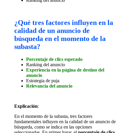
Ranking del anuncio
¿Qué tres factores influyen en la
calidad de un anuncio de
búsqueda en el momento de la
subasta?
Porcentaje de clics esperado
Ranking del anuncio
Experiencia en la página de destino del
anuncio
Estrategia de puja
Relevancia del anuncio
Explicación
:
En el momento de la subasta, tres factores
fundamentales influyen en la calidad de un anuncio de
búsqueda, como se indica en las opciones
seleccionadas. En primer lugar, el
porcentaje de clics