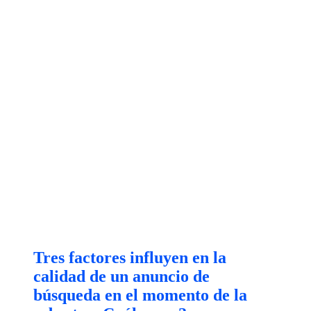
Tres factores influyen en la
calidad de un anuncio de
búsqueda en el momento de la