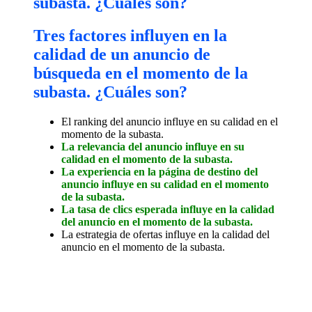
subasta. ¿Cuáles son?
Tres factores influyen en la
calidad de un anuncio de
búsqueda en el momento de la
subasta. ¿Cuáles son?
El ranking del anuncio influye en su calidad en el
momento de la subasta.
La relevancia del anuncio influye en su
calidad en el momento de la subasta.
La experiencia en la página de destino del
anuncio influye en su calidad en el momento
de la subasta.
La tasa de clics esperada influye en la calidad
del anuncio en el momento de la subasta.
La estrategia de ofertas influye en la calidad del
anuncio en el momento de la subasta.