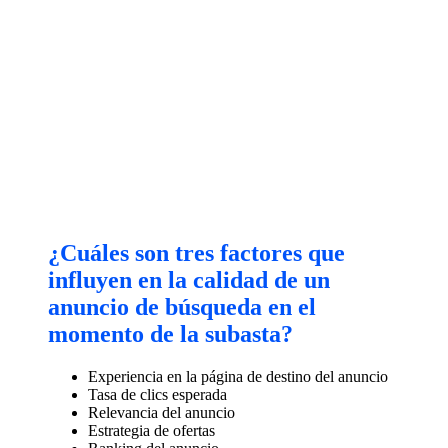
¿Cuáles son tres factores que
influyen en la calidad de un
anuncio de búsqueda en el
momento de la subasta?
Experiencia en la página de destino del anuncio
Tasa de clics esperada
Relevancia del anuncio
Estrategia de ofertas