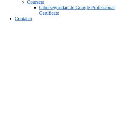
Coursera
Ciberseguridad de Google Professional
Certificate
Contacto