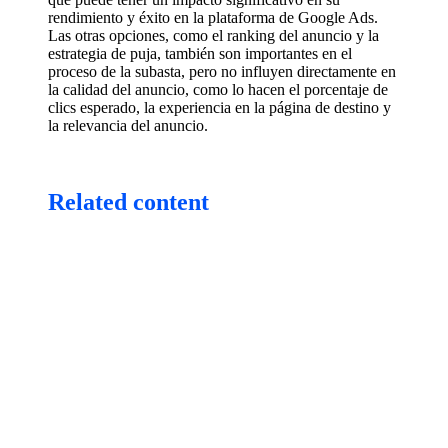
rendimiento y éxito en la plataforma de Google Ads.
Las otras opciones, como el ranking del anuncio y la
estrategia de puja, también son importantes en el
proceso de la subasta, pero no influyen directamente en
la calidad del anuncio, como lo hacen el porcentaje de
clics esperado, la experiencia en la página de destino y
la relevancia del anuncio.
Related content