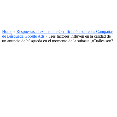
Home
»
Respuestas al examen de Certificación sobre las Campañas
de Búsqueda Google Ads
»
Tres factores influyen en la calidad de
un anuncio de búsqueda en el momento de la subasta. ¿Cuáles son?