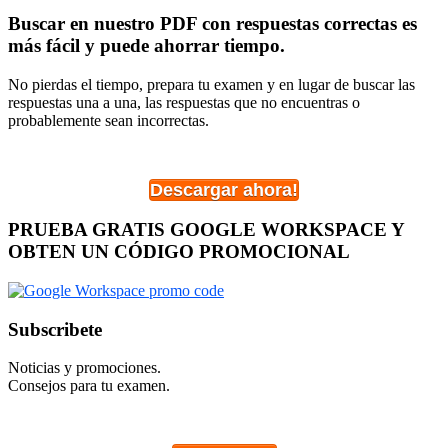
Buscar en nuestro PDF con respuestas correctas es
más fácil y puede ahorrar tiempo.
No pierdas el tiempo, prepara tu examen y en lugar de buscar las
respuestas una a una, las respuestas que no encuentras o
probablemente sean incorrectas.
Descargar ahora!
PRUEBA GRATIS GOOGLE WORKSPACE Y
OBTEN UN CÓDIGO PROMOCIONAL
Subscribete
Noticias y promociones.
Consejos para tu examen.