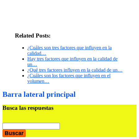
Related Posts:
¿Cuáles son tres factores que influyen en la
calidad…
Hay tres factores que influyen en la calidad de
un…
¿Qué tres factores influyen en la calidad de un…
¿Cuáles son los factores que influyen en el
volumen…
Barra lateral principal
Busca las respuestas