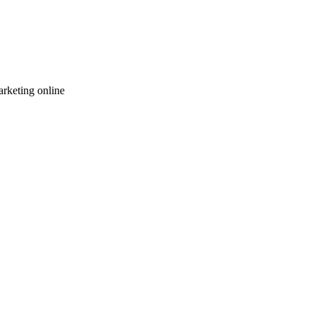
arketing online