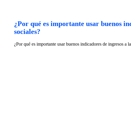
¿Por qué es importante usar buenos indi
sociales?
¿Por qué es importante usar buenos indicadores de ingresos a la 