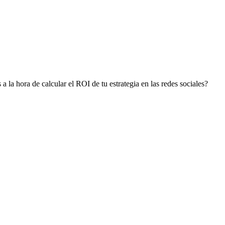
 la hora de calcular el ROI de tu estrategia en las redes sociales?