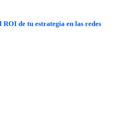
 ROI de tu estrategia en las redes