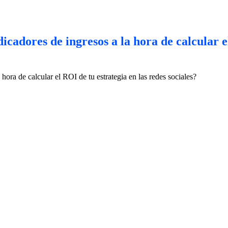
cadores de ingresos a la hora de calcular el
hora de calcular el ROI de tu estrategia en las redes sociales?