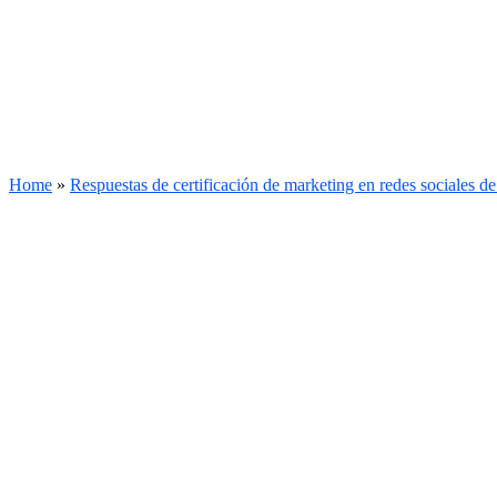
Home
»
Respuestas de certificación de marketing en redes sociales 